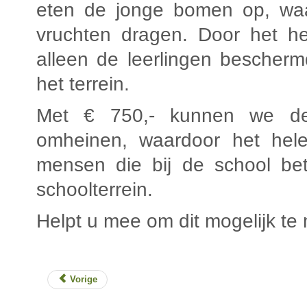
eten de jonge bomen op, waa
vruchten dragen. Door het he
alleen de leerlingen bescher
het terrein.
Met € 750,- kunnen we de 
omheinen, waardoor het hele 
mensen die bij de school bet
schoolterrein.
Helpt u mee om dit mogelijk t
Vorige