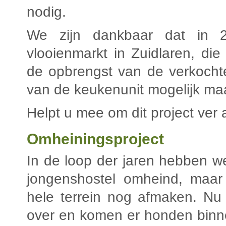
nodig.
We zijn dankbaar dat in 2
vlooienmarkt in Zuidlaren, die
de opbrengst van de verkochte
van de keukenunit mogelijk ma
Helpt u mee om dit project ver
Omheiningsproject
In de loop der jaren hebben w
jongenshostel omheind, maa
hele terrein nog afmaken. Nu
over en komen er honden binn